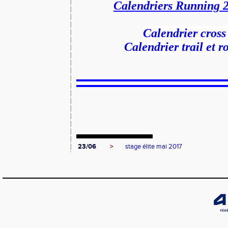
Calendriers Running 
Calendrier cros
Calendrier trail et 
23/06
>
stage élite mai 2017