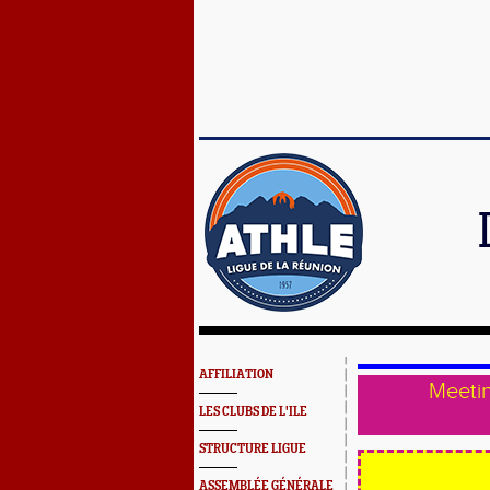
AFFILIATION
Meetin
LES CLUBS DE L'ILE
STRUCTURE LIGUE
ASSEMBLÉE GÉNÉRALE