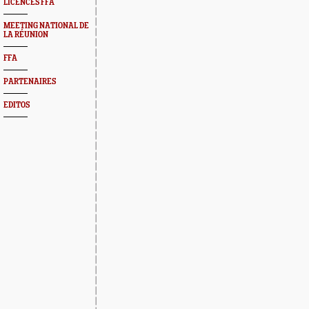
LICENCES FFA
MEETING NATIONAL DE
LA RÉUNION
FFA
PARTENAIRES
EDITOS