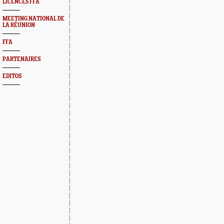
LICENCES FFA
MEETING NATIONAL DE
LA RÉUNION
FFA
PARTENAIRES
EDITOS