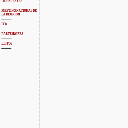
LICENCES FFA
MEETING NATIONAL DE
LA RÉUNION
FFA
PARTENAIRES
EDITOS