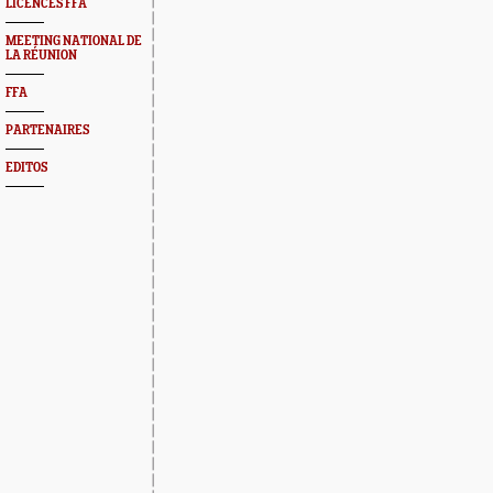
LICENCES FFA
MEETING NATIONAL DE
LA RÉUNION
FFA
PARTENAIRES
EDITOS